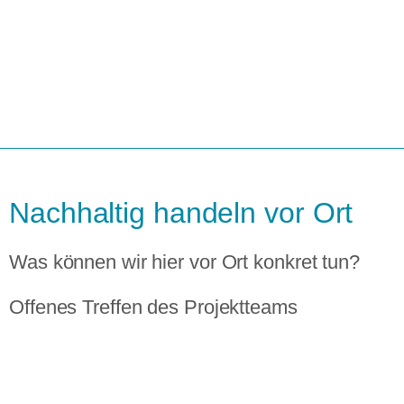
Nachhaltig handeln vor Ort
Was können wir hier vor Ort konkret tun?
Offenes Treffen des Projektteams