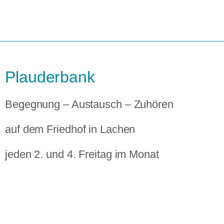
Plauderbank
Begegnung – Austausch – Zuhören
auf dem Friedhof in Lachen
jeden 2. und 4. Freitag im Monat