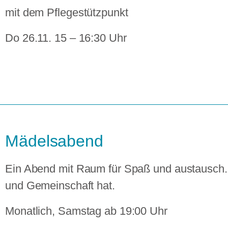
mit dem Pflegestützpunkt
Do 26.11. 15 – 16:30 Uhr
Mädelsabend
Ein Abend mit Raum für Spaß und austausch. Fü
und Gemeinschaft hat.
Monatlich, Samstag ab 19:00 Uhr