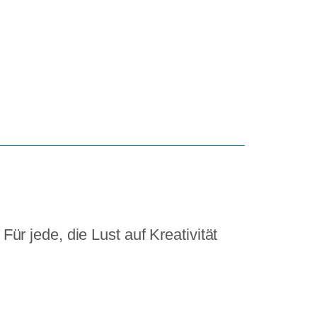
r jede, die Lust auf Kreativität