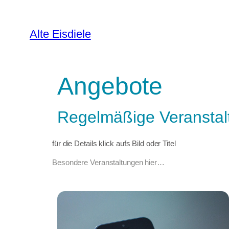
Alte Eisdiele
Angebote
Regelmäßige Veranstal
für die Details klick aufs Bild oder Titel
Besondere Veranstaltungen hier…