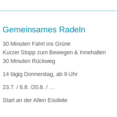
Gemeinsames Radeln
30 Minuten Fahrt ins Grüne
Kurzer Stopp zum Bewegen & Innehalten
30 Minuten Rückweg
14 tägig Donnerstag, ab 9 Uhr
23.7. / 6.8. /20.8. / …
Start an der Alten Eisdiele