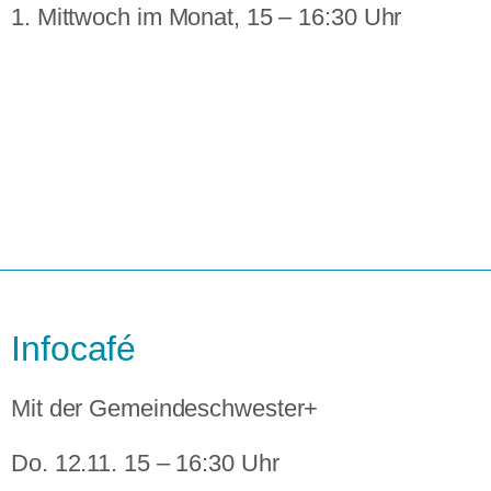
1. Mittwoch im Monat, 15 – 16:30 Uhr
Infocafé
Mit der Gemeindeschwester+
Do. 12.11. 15 – 16:30 Uhr