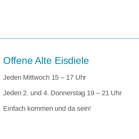
Offene Alte Eisdiele
Jeden Mittwoch 15 – 17 Uhr
Jeden 2. und 4. Donnerstag 19 – 21 Uhr
Einfach kommen und da sein!