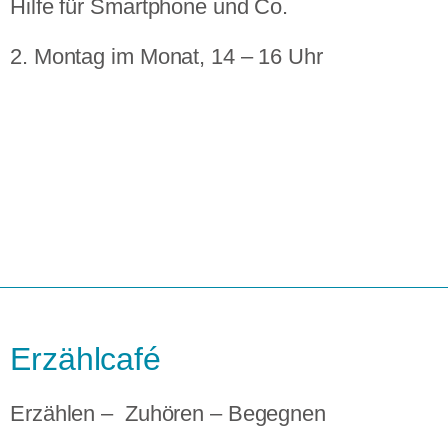
Hilfe für Smartphone und Co.
2. Montag im Monat, 14 – 16 Uhr
Erzählcafé
Erzählen – Zuhören – Begegnen