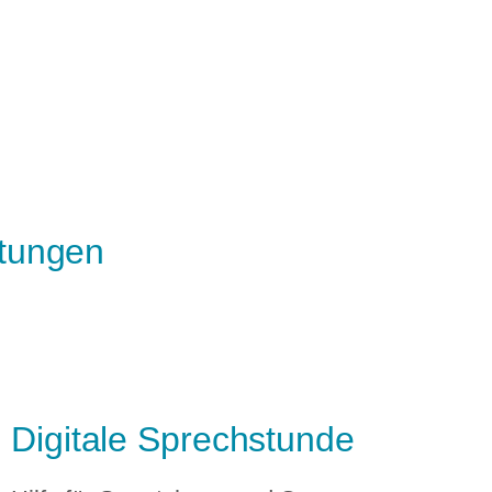
tungen
Digitale Sprechstunde