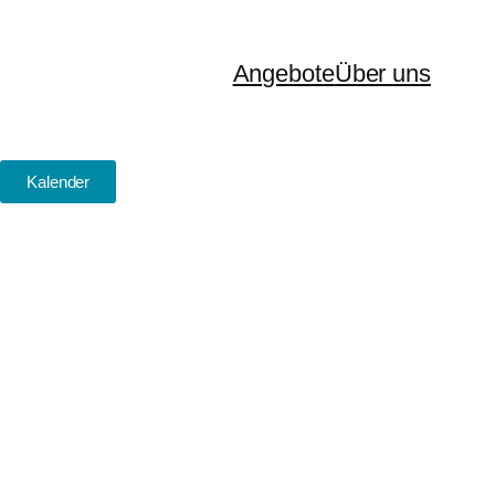
Angebote
Über uns
Kalender