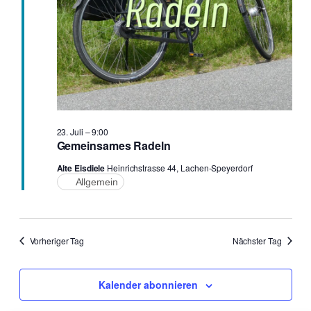
23. Juli – 9:00
Gemeinsames Radeln
Alte Eisdiele
Heinrichstrasse 44, Lachen-Speyerdorf
Allgemein
Vorheriger Tag
Nächster Tag
Kalender abonnieren