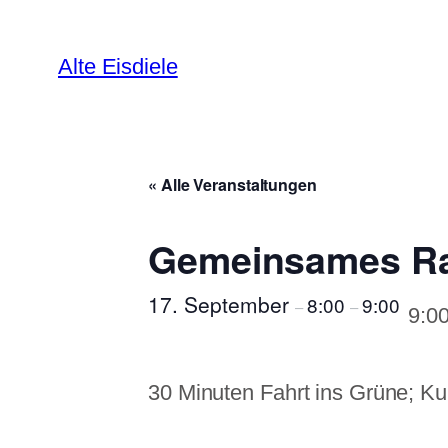
Alte Eisdiele
« Alle Veranstaltungen
Gemeinsames R
17. September
8:00
9:00
–
–
9:00
30 Minuten Fahrt ins Grüne; 