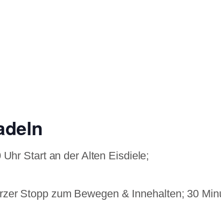
adeln
 Uhr Start an der Alten Eisdiele;
Kurzer Stopp zum Bewegen & Innehalten; 30 Mi