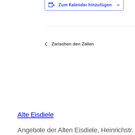
Zum Kalender hinzufügen
Veranstaltung-
Zwischen den Zeilen
Navigation
Alte Eisdiele
Angebote der Alten Eisdiele, Heinrichstr