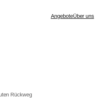
Angebote
Über uns
nuten Rückweg