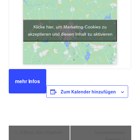
Klicke hier, um Marketing-Cookies zu
akzeptieren und diesen Inhalt zu aktivieren
mehr Infos
Zum Kalender hinzufügen
Veranstaltung-
Offene Alte Eisdiele
Gemeinsames
Navigation
Radeln