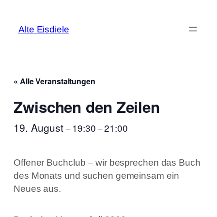
Alte Eisdiele
« Alle Veranstaltungen
Zwischen den Zeilen
19. August
19:30
21:00
–
–
Offener Buchclub – wir besprechen das Buch
des Monats und suchen gemeinsam ein
Neues aus.