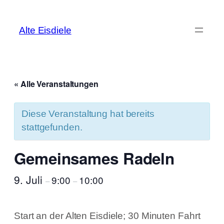
Alte Eisdiele
« Alle Veranstaltungen
Diese Veranstaltung hat bereits
stattgefunden.
Gemeinsames Radeln
9. Juli
9:00
10:00
–
–
Start an der Alten Eisdiele; 30 Minuten Fahrt